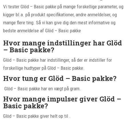
Vi tester Glöd – Basic pakke på mange forskellige parameter, og
kigger bl.a. på produkt specifikationer, andre anmeldelser, og
mange flere ting. Så vi kan give dig den mest informative og
bedste anmeldelse af Glöd – Basic pakke
Hvor mange indstillinger har Glöd
– Basic pakke?
Glöd – Basic pakke har indstillinger, så der er indstiller for
forskellige hudtyper på Glöd – Basic pakke.
Hvor tung er Glöd – Basic pakke?
Glöd – Basic pakke har en vægt på gram.
Hvor mange impulser giver Glöd –
Basic pakke?
Glöd – Basic pakke giver helt op til .