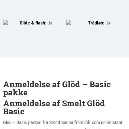
Slide & flash:
Ja
Trådløs:
Ja
Anmeldelse af Glöd – Basic
pakke
Anmeldelse af Smelt Glöd
Basic
Glöd – Basic pakken fra Smelt Sauna fremstår som en helstøbt