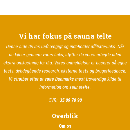
Vi har fokus på sauna telte
Denne side drives uafhængigt og indeholder affiliate-links. Når
du køber gennem vores links, støtter du vores arbejde uden
ekstra omkostning for dig. Vores anmeldelser er baseret på egne
tests, dybdegående research, eksterne tests og brugerfeedback.
Vi stræber efter at være Danmarks mest troværdige kilde til
information om saunatelte.
CVR:
35 09 70 90
Overblik
Om os