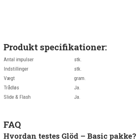
Produkt specifikationer:
Antal impulser
stk.
Indstillinger
stk.
Vægt
gram.
Trådløs
Ja.
Slide & Flash
Ja.
FAQ
Hvordan testes Glöd – Basic pakke?